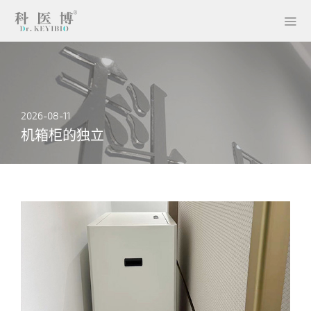
首页
产品及细节
案例展示
关于我们
车间展示
联系我们
2026-08-11
机箱柜的独立